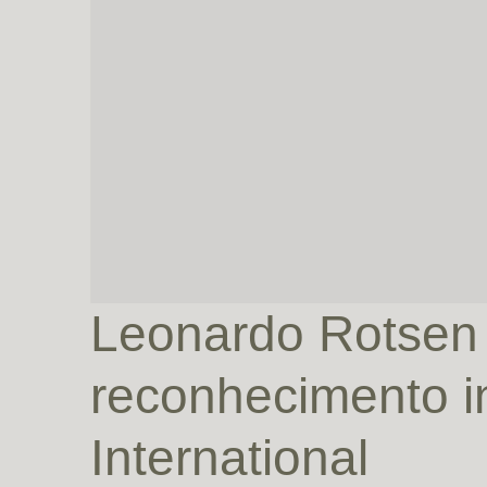
Leonardo Rotsen 
reconhecimento i
International