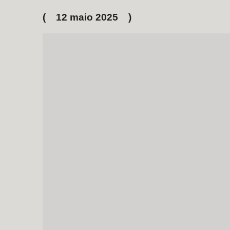
12 maio 2025