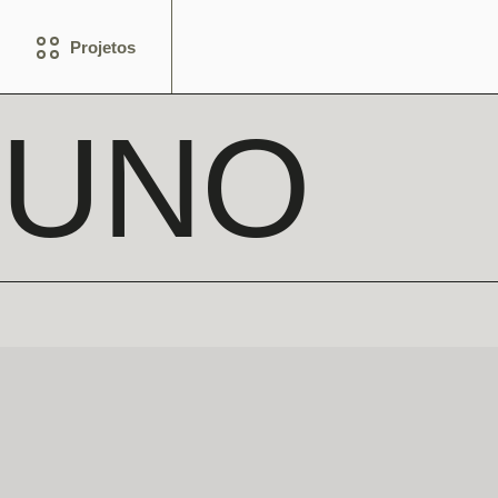
Projetos
UNO