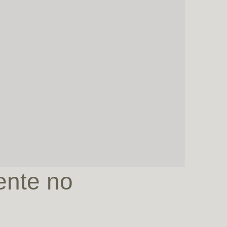
ente no