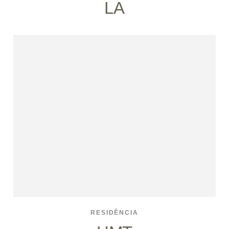
LA
RESIDÊNCIA