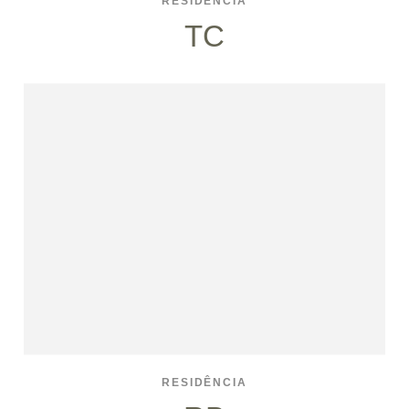
RESIDÊNCIA
TC
RESIDÊNCIA