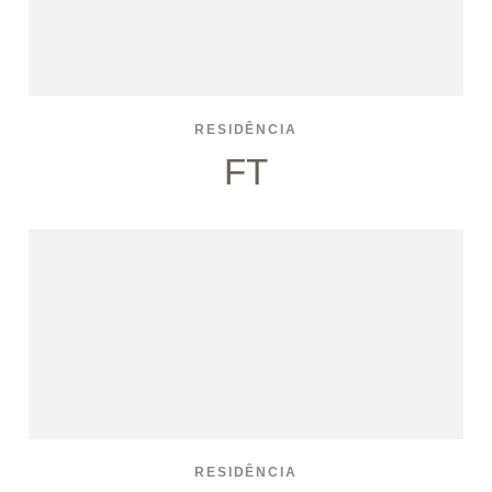
RESIDÊNCIA
FT
RESIDÊNCIA