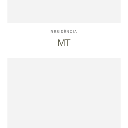
RESIDÊNCIA
MT