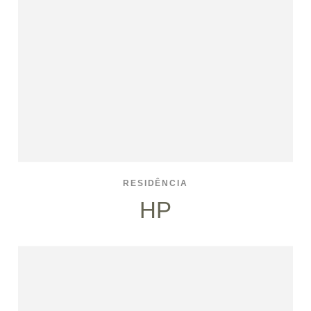
RESIDÊNCIA
HP