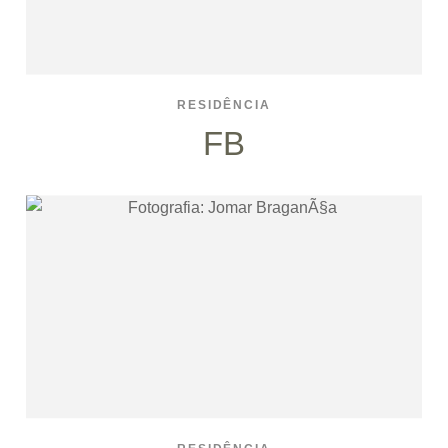
RESIDÊNCIA
FB