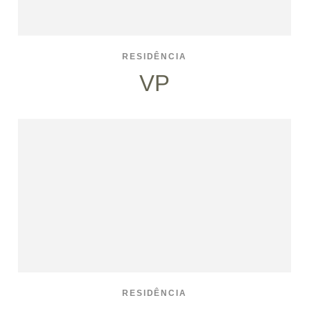
RESIDÊNCIA
VP
RESIDÊNCIA