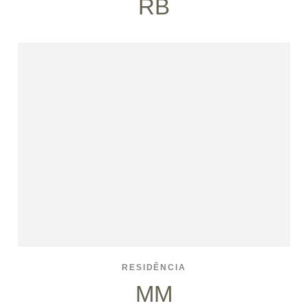
RB
RESIDÊNCIA
MM