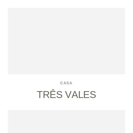
CASA
TRÊS VALES