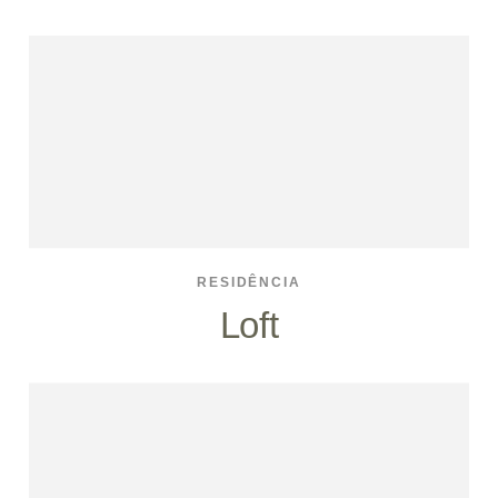
RESIDÊNCIA
Loft