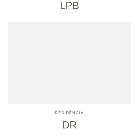
LPB
RESIDÊNCIA
DR