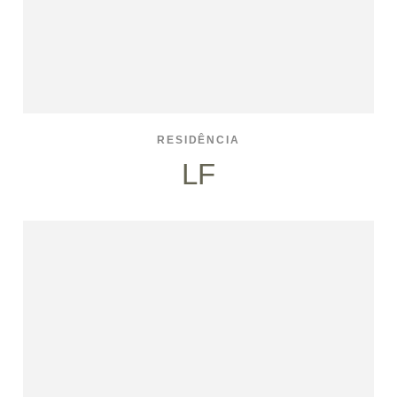
RESIDÊNCIA
LF