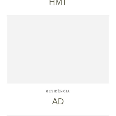
HMT
RESIDÊNCIA
AD