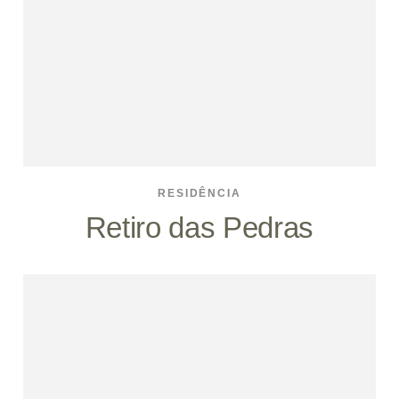
RESIDÊNCIA
Retiro das Pedras