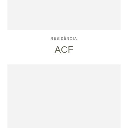
RESIDÊNCIA
ACF