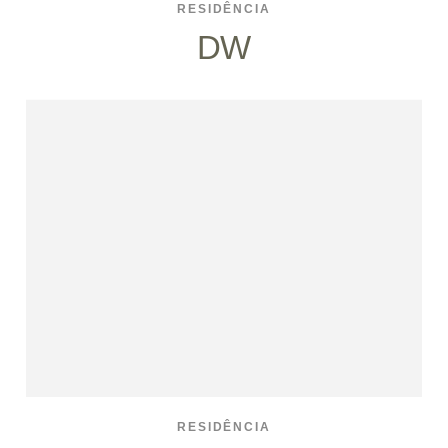
RESIDÊNCIA
DW
RESIDÊNCIA