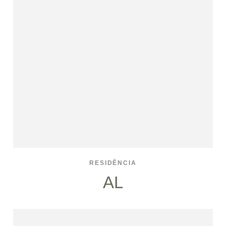
RESIDÊNCIA
AL