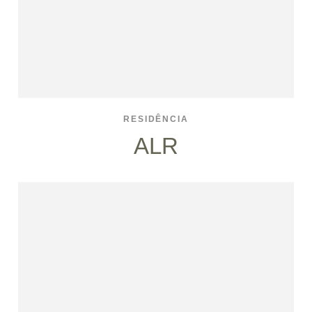
RESIDÊNCIA
ALR