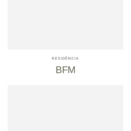
RESIDÊNCIA
BFM