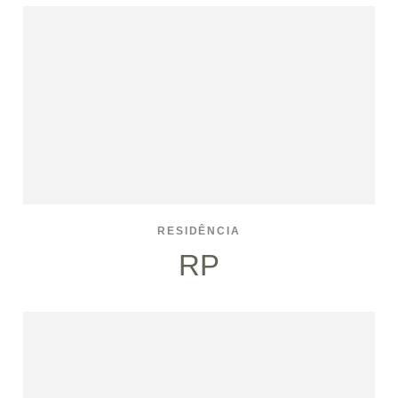
RESIDÊNCIA
RP