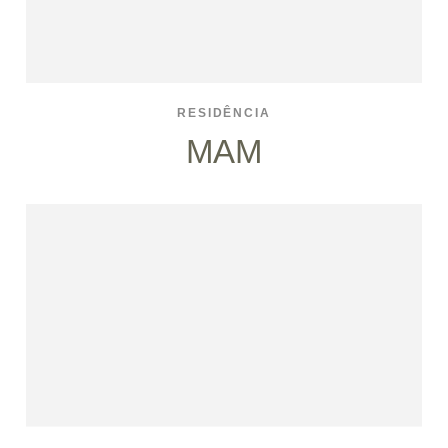
RESIDÊNCIA
MAM