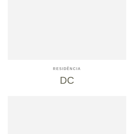
RESIDÊNCIA
DC