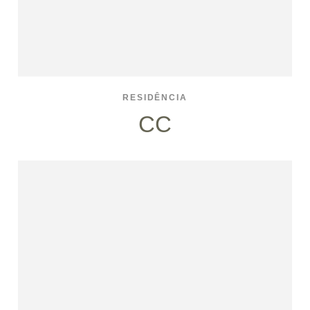
RESIDÊNCIA
CC