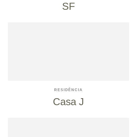
SF
RESIDÊNCIA
Casa J