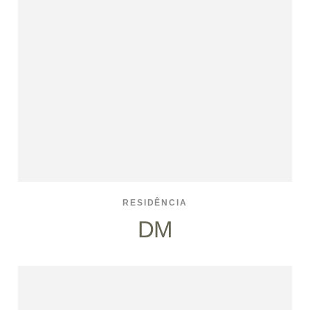
RESIDÊNCIA
DM