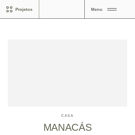
Projetos
Menu
CASA
MANACÁS