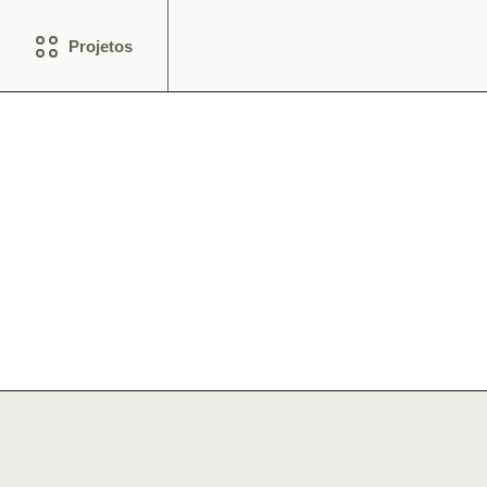
Projetos