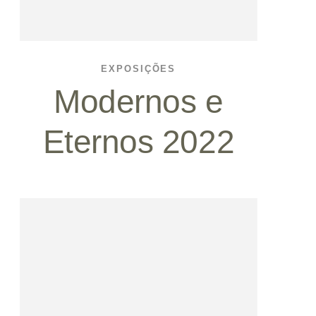
EXPOSIÇÕES
Modernos e
Eternos 2022