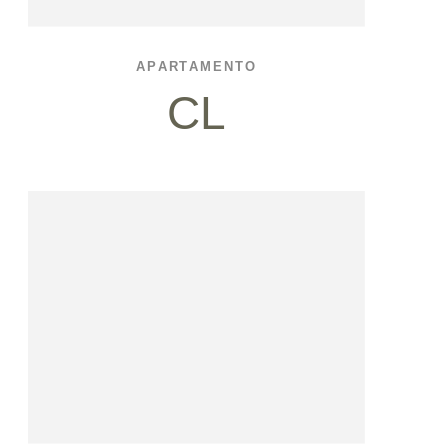
APARTAMENTO
CL