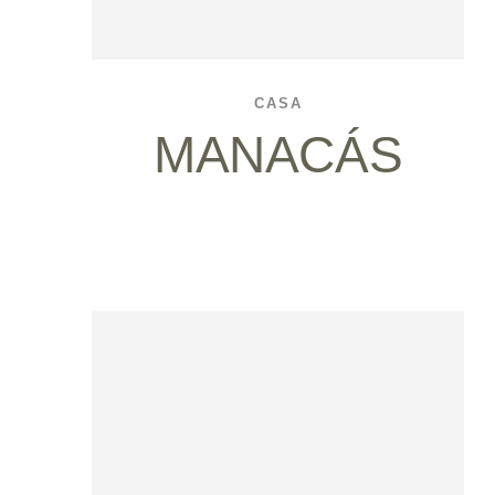
CASA
MANACÁS