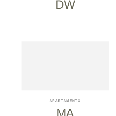
DW
APARTAMENTO
MA