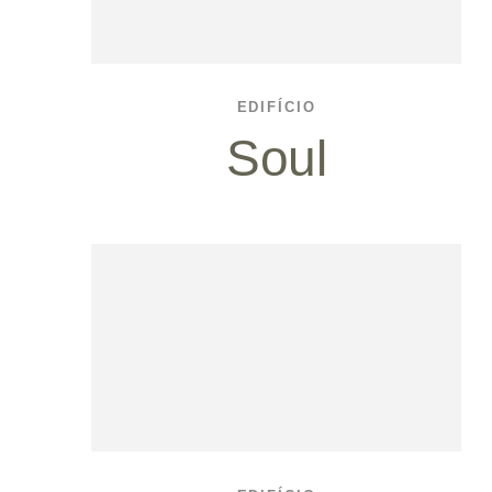
EDIFÍCIO
Soul