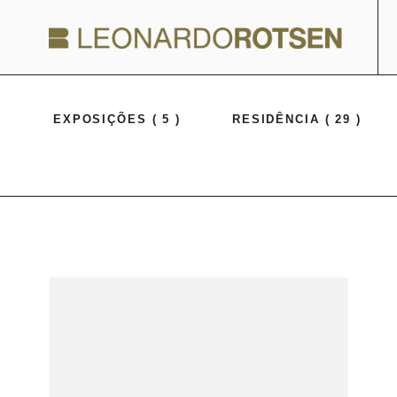
)
EXPOSIÇÕES ( 5 )
RESIDÊNCIA ( 29 )