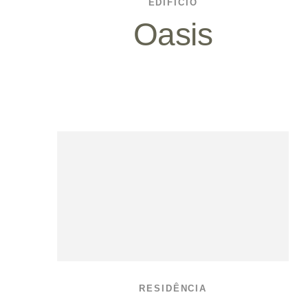
EDIFÍCIO
Oasis
RESIDÊNCIA