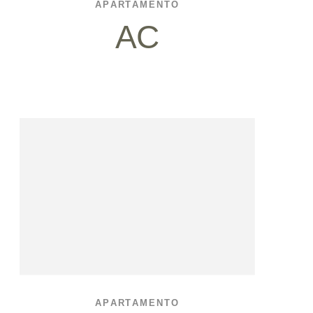
APARTAMENTO
AC
APARTAMENTO