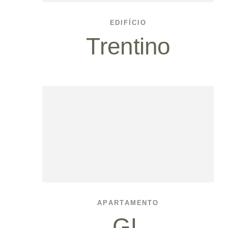
EDIFÍCIO
Trentino
APARTAMENTO
GL