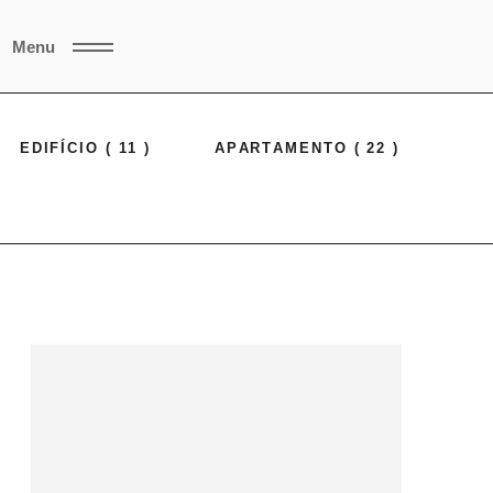
Menu
EDIFÍCIO ( 11 )
APARTAMENTO ( 22 )