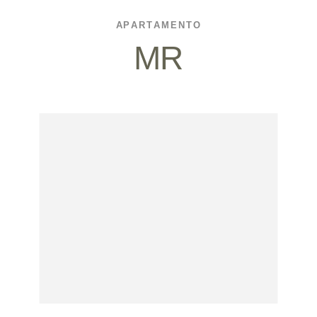
APARTAMENTO
MR