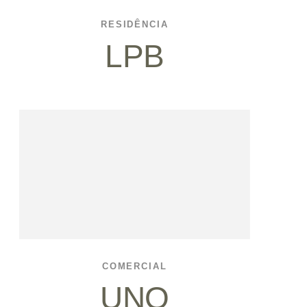
RESIDÊNCIA
LPB
COMERCIAL
UNO