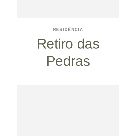
RESIDÊNCIA
Retiro das
Pedras