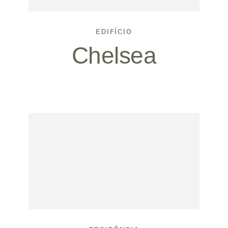
EDIFÍCIO
Chelsea