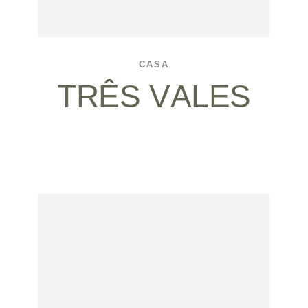
CASA
TRÊS VALES