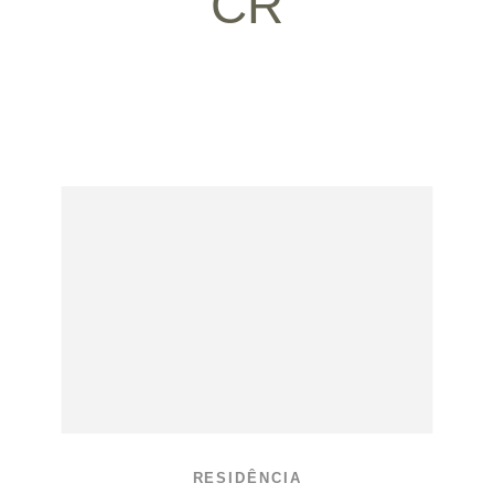
CR
RESIDÊNCIA