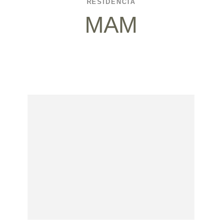
RESIDÊNCIA
MAM