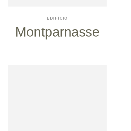
EDIFÍCIO
Montparnasse