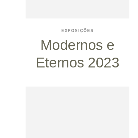
EXPOSIÇÕES
Modernos e
Eternos 2023