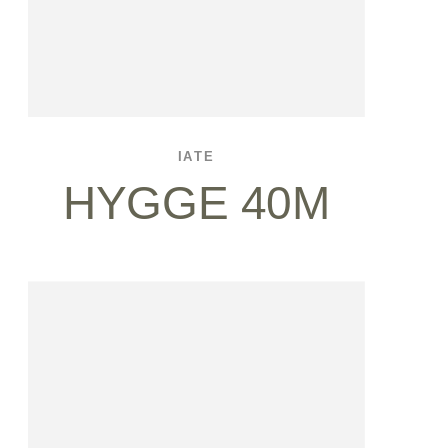
IATE
HYGGE 40M