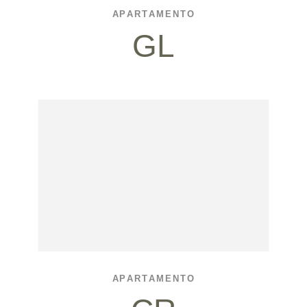
APARTAMENTO
GL
APARTAMENTO