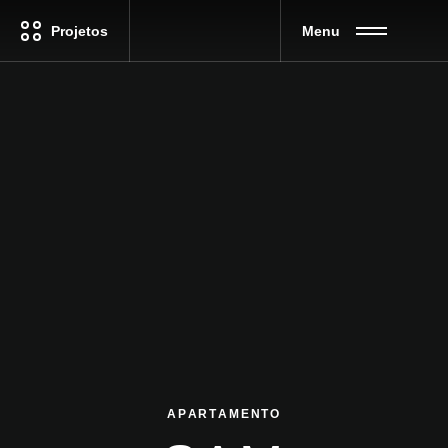
Projetos
Menu
APARTAMENTO