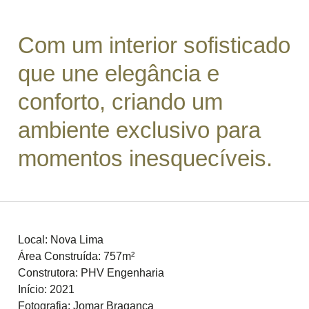
Com um interior sofisticado
que une elegância e
conforto, criando um
ambiente exclusivo para
momentos inesquecíveis.
Local: Nova Lima
Área Construída: 757m²
Construtora: PHV Engenharia
Início: 2021
Fotografia: Jomar Bragança