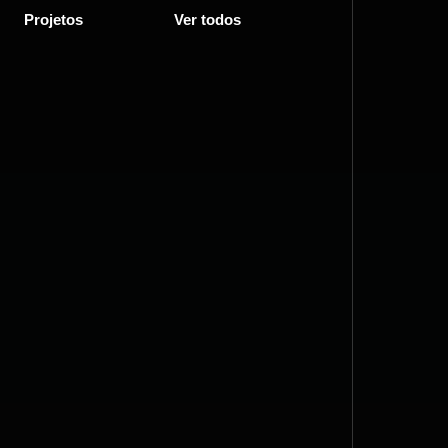
Projetos
Ver todos