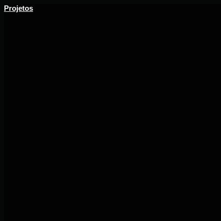
Projetos