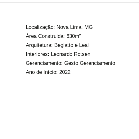
Localização: Nova Lima, MG
Área Construida: 630m²
Arquitetura: Begiatto e Leal
Interiores: Leonardo Rotsen
Gerenciamento: Gesto Gerenciamento
Ano de Início: 2022