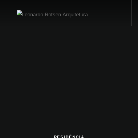
RESIDÊNCIA