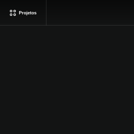
Projetos