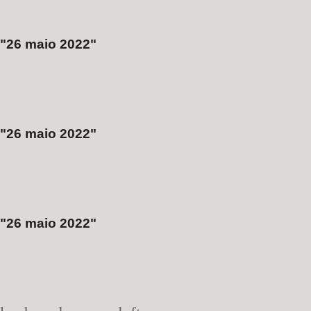
26 maio 2022
26 maio 2022
26 maio 2022