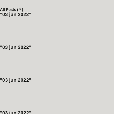
All Posts ( * )
03 jun 2022
03 jun 2022
03 jun 2022
03 jun 2022