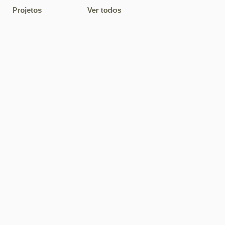
Projetos
Ver todos