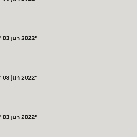
03 jun 2022
03 jun 2022
03 jun 2022