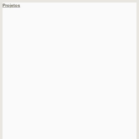
Projetos