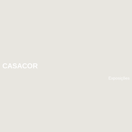
CASACOR
Exposições