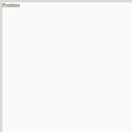
Projetos