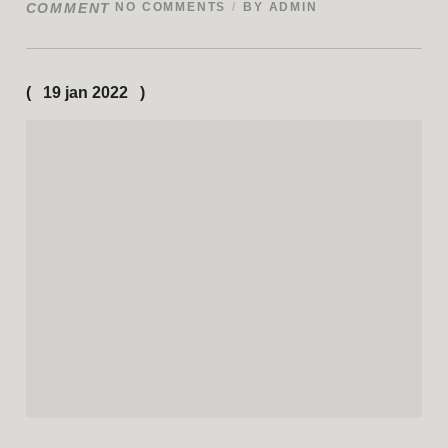
COMMENT
NO COMMENTS
BY
ADMIN
19 jan 2022