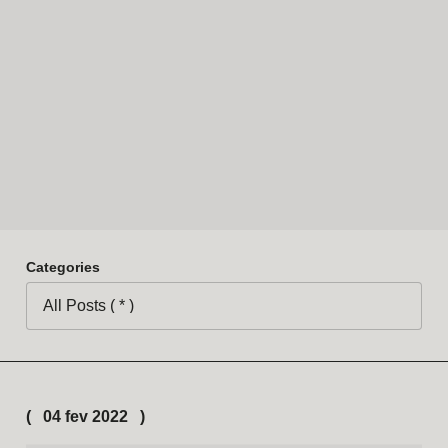
Categories
04 fev 2022