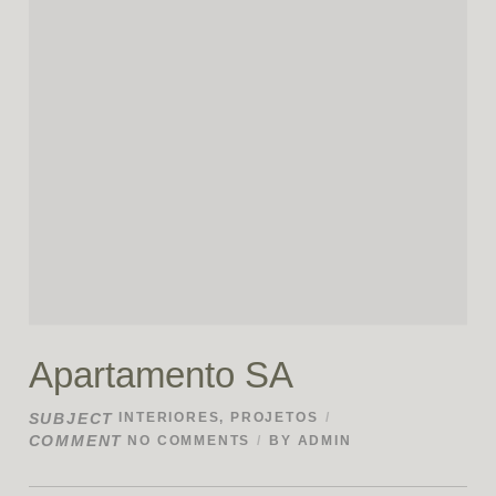
Apartamento SA
SUBJECT
INTERIORES
,
PROJETOS
COMMENT
NO COMMENTS
BY
ADMIN