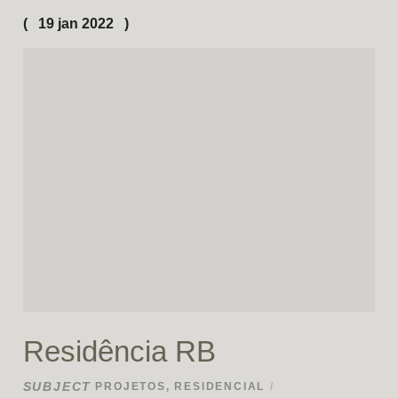
19 jan 2022
Residência RB
SUBJECT
PROJETOS
,
RESIDENCIAL