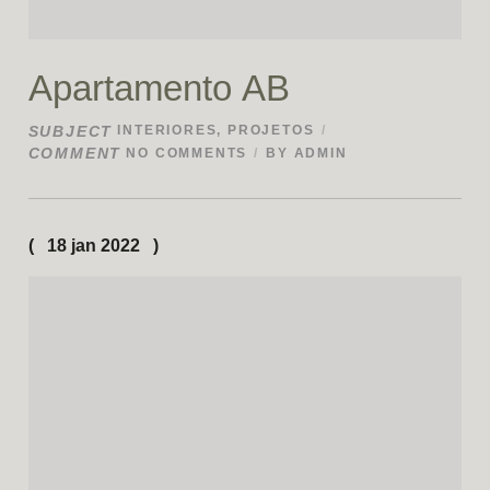
Apartamento AB
SUBJECT
INTERIORES
,
PROJETOS
COMMENT
NO COMMENTS
BY
ADMIN
18 jan 2022