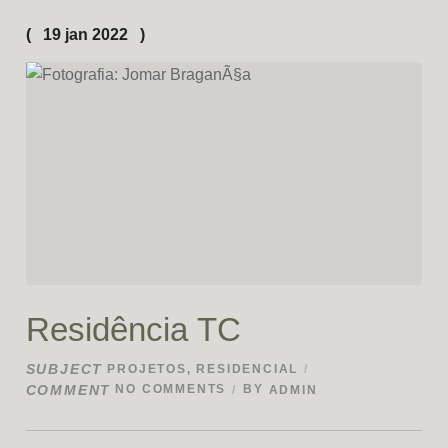
19 jan 2022
Residência TC
SUBJECT
PROJETOS
,
RESIDENCIAL
COMMENT
NO COMMENTS
BY
ADMIN