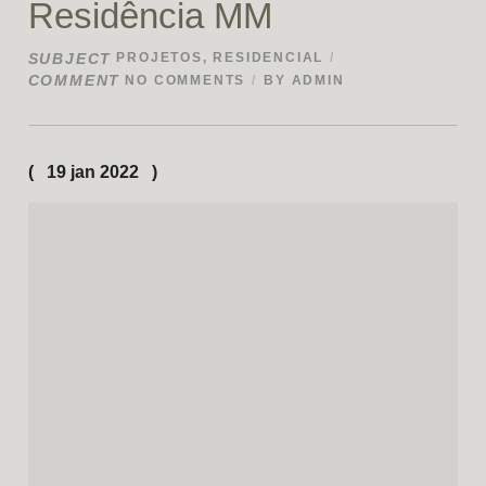
Residência MM
SUBJECT
PROJETOS
,
RESIDENCIAL
COMMENT
NO COMMENTS
BY
ADMIN
19 jan 2022