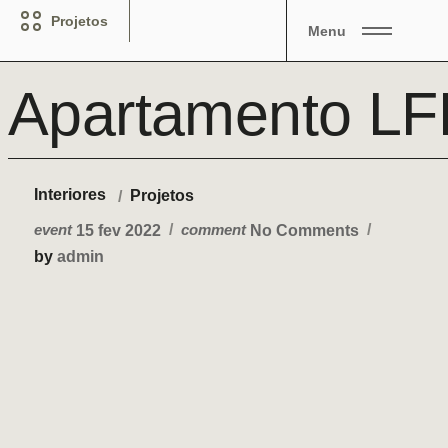
Projetos
Menu
Apartamento LF
Interiores
Projetos
/
15 fev 2022
No Comments
event
comment
by
admin